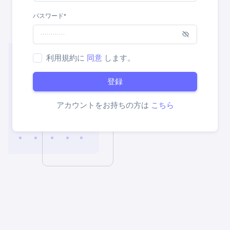
パスワード*
利用規約に
同意
します。
登録
アカウントをお持ちの方は
こちら